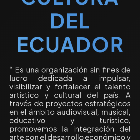
DEL
ECUADOR
“ Es una organización sin fines de
lucro dedicada a impulsar,
visibilizar y fortalecer el talento
artístico y cultural del país. A
través de proyectos estratégicos
en el ámbito audiovisual, musical,
educativo y turístico,
promovemos la integración del
arte con el desarrollo económico y